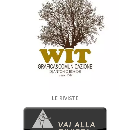
LE RIVISTE