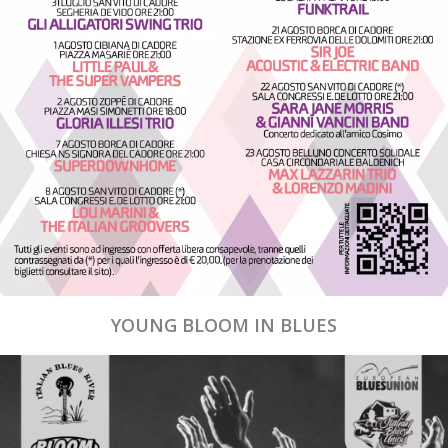
YOUNG BLOOM IN BLUES