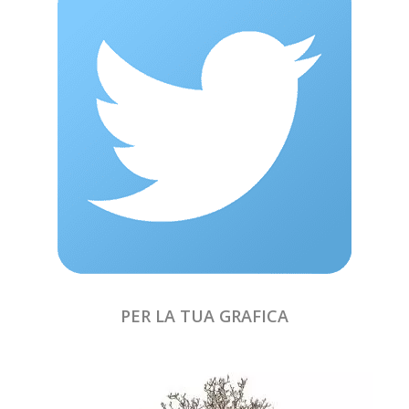
PER LA TUA GRAFICA