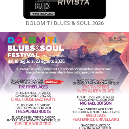
DOLOMITI BLUES & SOUL 2026