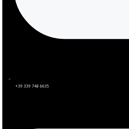
+39 339 748 6635