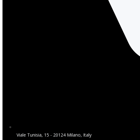
Viale Tunisia, 15 - 20124 Milano, Italy