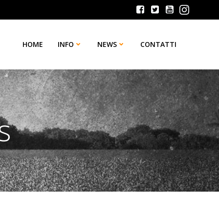
HOME
INFO
NEWS
CONTATTI
s