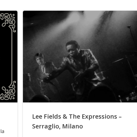
Lee Fields & The Expressions –
Serraglio, Milano
la