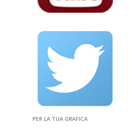
PER LA TUA GRAFICA