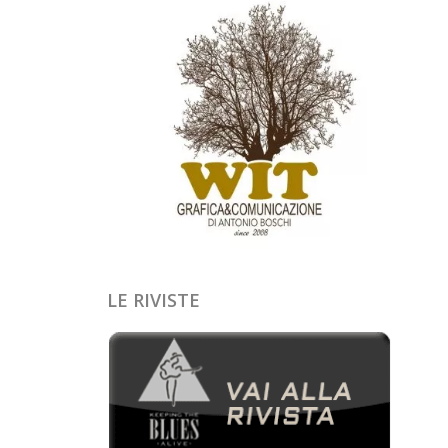
LE RIVISTE