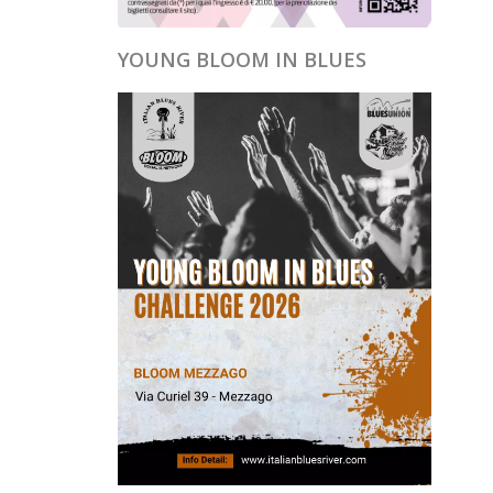
YOUNG BLOOM IN BLUES