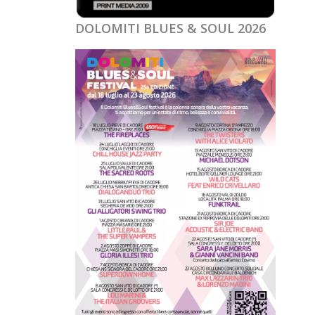
DOLOMITI BLUES & SOUL 2026