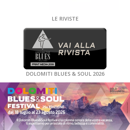
LE RIVISTE
DOLOMITI BLUES & SOUL 2026