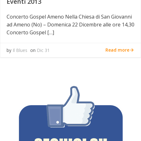
Eventi 2013
Concerto Gospel Ameno Nella Chiesa di San Giovanni
ad Ameno (No) – Domenica 22 Dicembre alle ore 14,30
Concerto Gospel […]
Read more
by
Il Blues
on
Dic 31