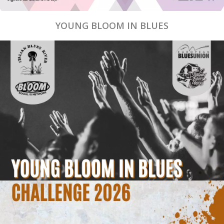
YOUNG BLOOM IN BLUES