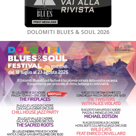
DOLOMITI BLUES & SOUL 2026