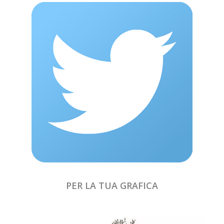
PER LA TUA GRAFICA