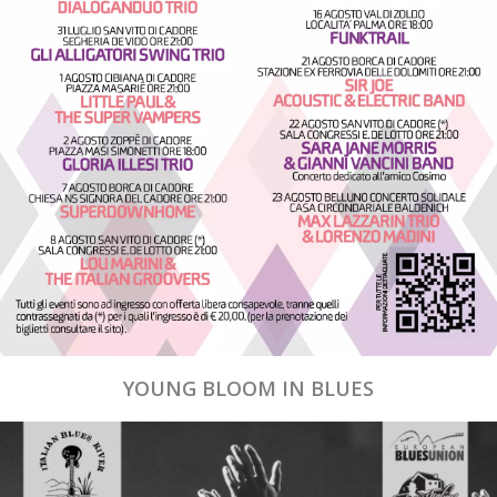
YOUNG BLOOM IN BLUES