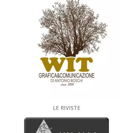
LE RIVISTE