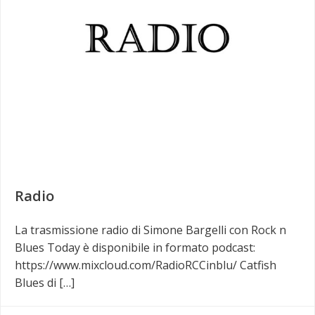
Radio
La trasmissione radio di Simone Bargelli con Rock n
Blues Today è disponibile in formato podcast:
https://www.mixcloud.com/RadioRCCinblu/ Catfish
Blues di […]