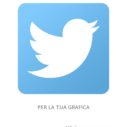
PER LA TUA GRAFICA