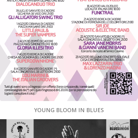
YOUNG BLOOM IN BLUES