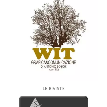
LE RIVISTE