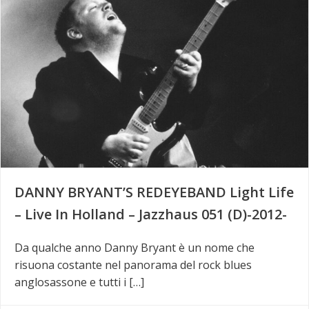
DANNY BRYANT’S REDEYEBAND Light Life
– Live In Holland – Jazzhaus 051 (D)-2012-
Da qualche anno Danny Bryant è un nome che
risuona costante nel panorama del rock blues
anglosassone e tutti i […]