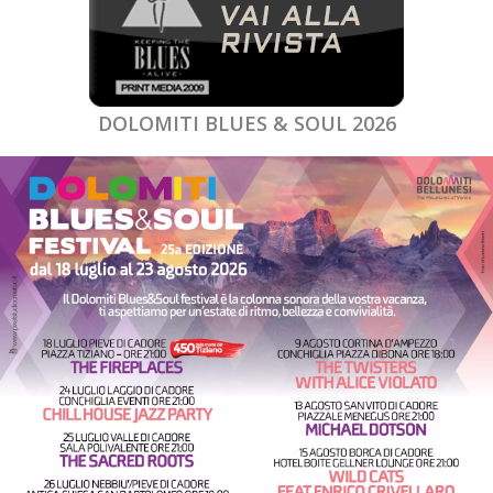
DOLOMITI BLUES & SOUL 2026