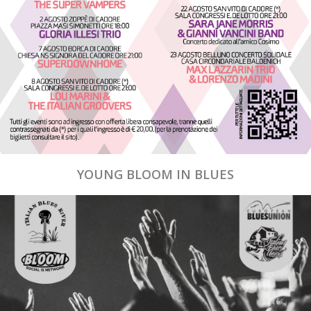
YOUNG BLOOM IN BLUES