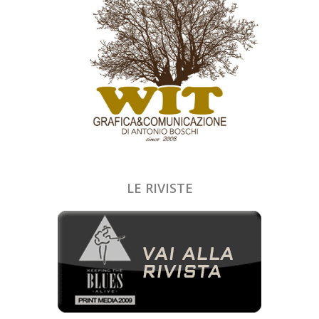
LE RIVISTE