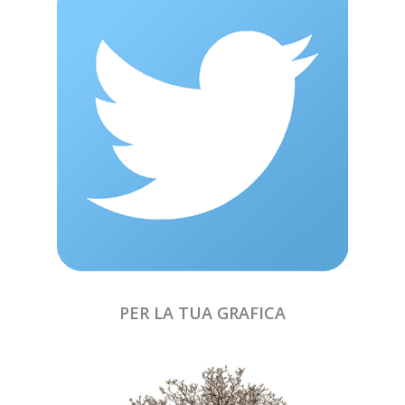
PER LA TUA GRAFICA