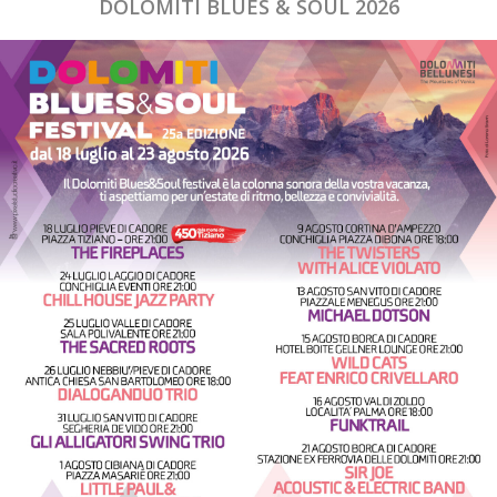
DOLOMITI BLUES & SOUL 2026