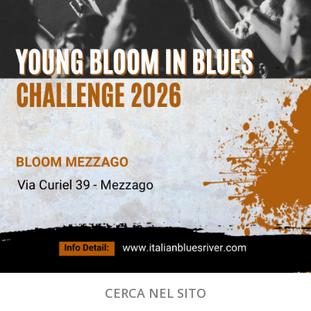
CERCA NEL SITO