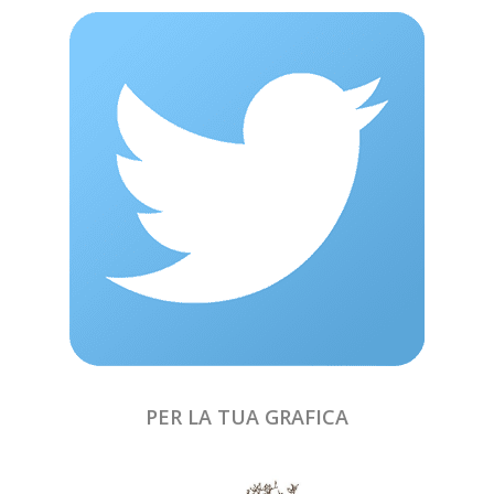
PER LA TUA GRAFICA