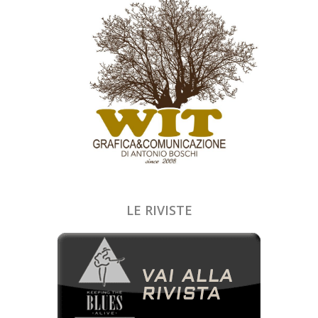
LE RIVISTE