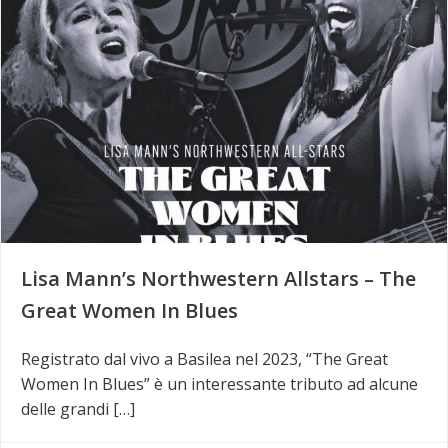
Lisa Mann’s Northwestern Allstars – The
Great Women In Blues
Registrato dal vivo a Basilea nel 2023, “The Great
Women In Blues” è un interessante tributo ad alcune
delle grandi […]