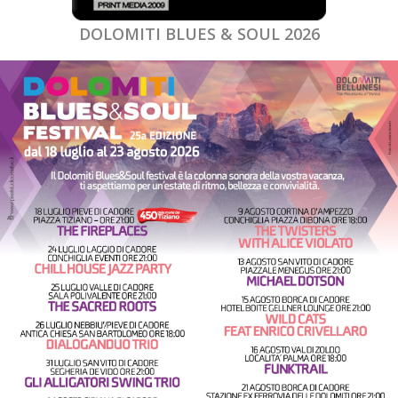
DOLOMITI BLUES & SOUL 2026