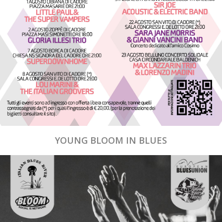
YOUNG BLOOM IN BLUES