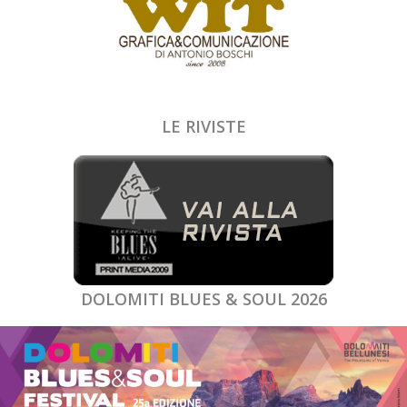
LE RIVISTE
DOLOMITI BLUES & SOUL 2026