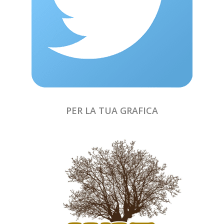
PER LA TUA GRAFICA