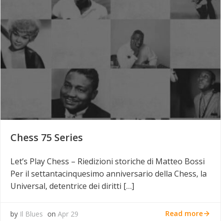
Chess 75 Series
Let’s Play Chess – Riedizioni storiche di Matteo Bossi
Per il settantacinquesimo anniversario della Chess, la
Universal, detentrice dei diritti […]
Read more
by
Il Blues
on
Apr 29