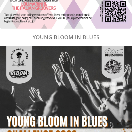
YOUNG BLOOM IN BLUES