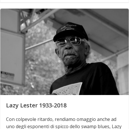
Lazy Lester 1933-2018
Con colpevole ritardo, rendiamo omaggio anche ad
uno degli esponenti di spicco dello swamp blues, Lazy