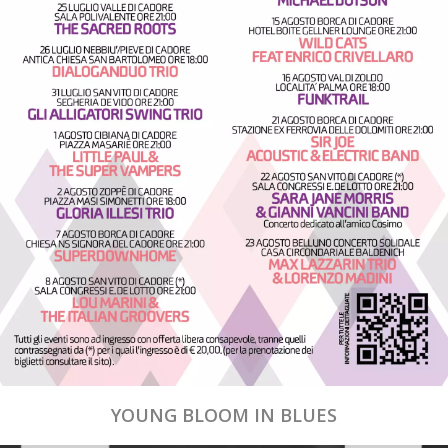
YOUNG BLOOM IN BLUES