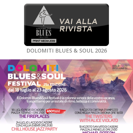
DOLOMITI BLUES & SOUL 2026