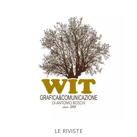
LE RIVISTE