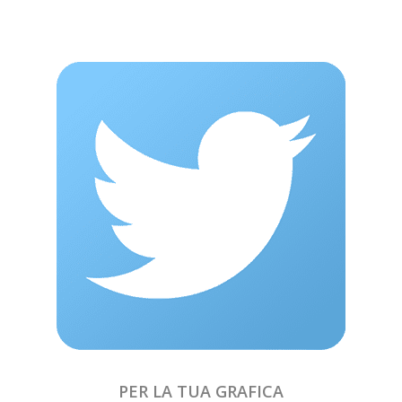
PER LA TUA GRAFICA