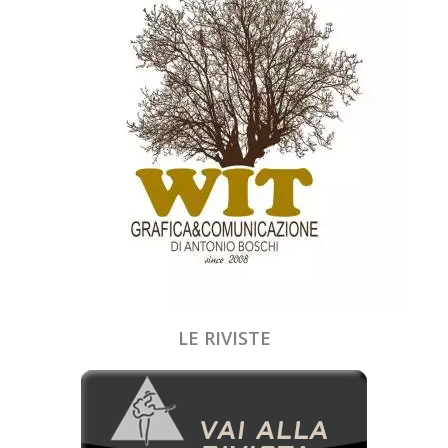
LE RIVISTE