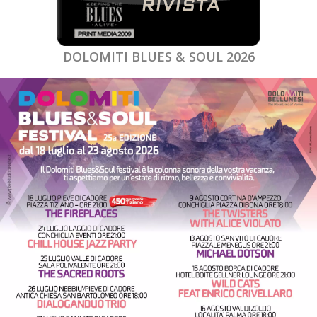
DOLOMITI BLUES & SOUL 2026