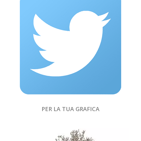
PER LA TUA GRAFICA