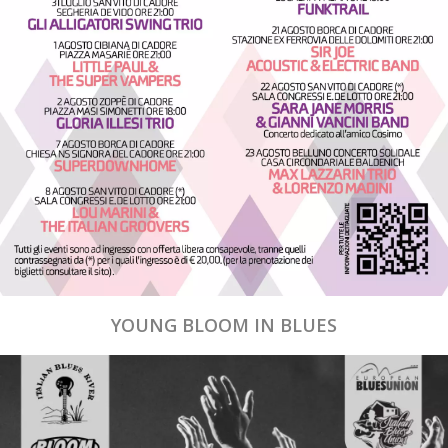
YOUNG BLOOM IN BLUES