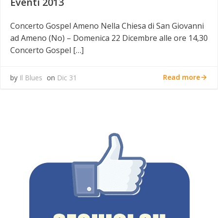
Eventi 2013
Concerto Gospel Ameno Nella Chiesa di San Giovanni
ad Ameno (No) – Domenica 22 Dicembre alle ore 14,30
Concerto Gospel […]
Read more
by
Il Blues
on
Dic 31