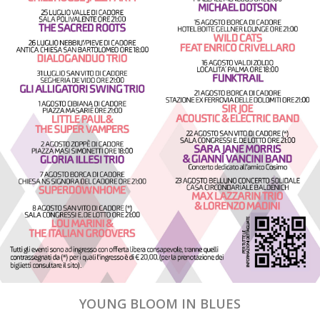
YOUNG BLOOM IN BLUES