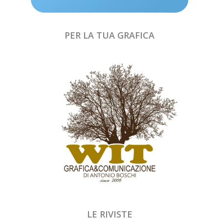
PER LA TUA GRAFICA
LE RIVISTE