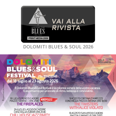
DOLOMITI BLUES & SOUL 2026