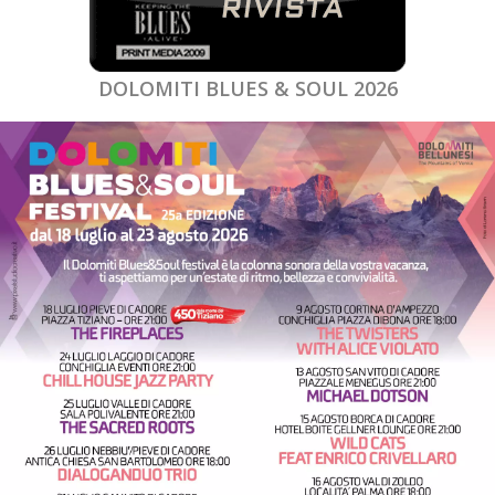
DOLOMITI BLUES & SOUL 2026