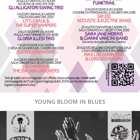
YOUNG BLOOM IN BLUES