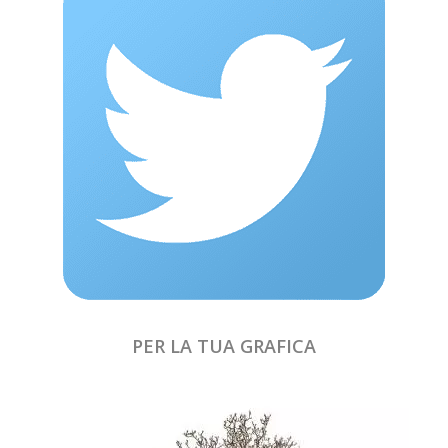
PER LA TUA GRAFICA