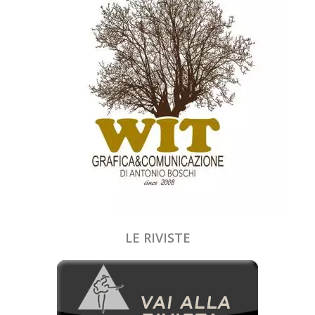
LE RIVISTE