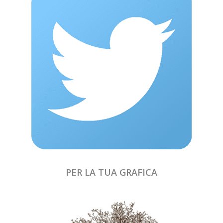
PER LA TUA GRAFICA