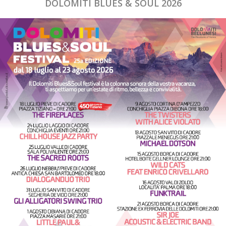
DOLOMITI BLUES & SOUL 2026