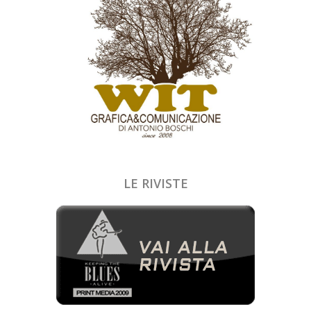
LE RIVISTE