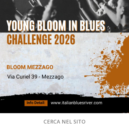
CERCA NEL SITO