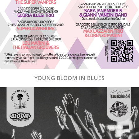
YOUNG BLOOM IN BLUES