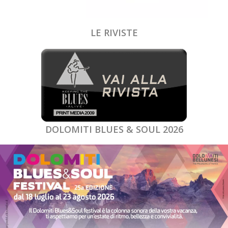
LE RIVISTE
DOLOMITI BLUES & SOUL 2026