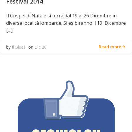
Festival 2014
Il Gospel di Natale si terrà dal 19 al 26 Dicembre in
diverse località lombarde. Si esibiranno il 19 Dicembre
[…]
Read more
by
Il Blues
on
Dic 20