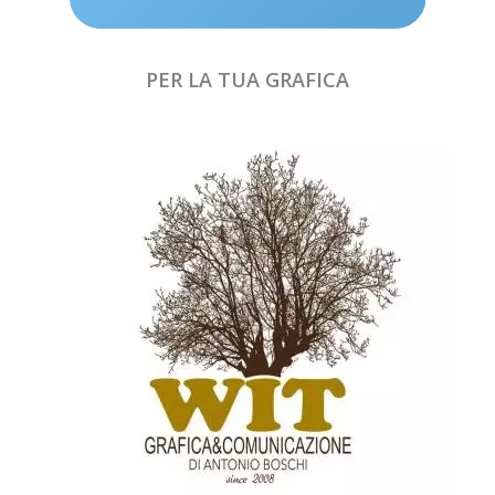
PER LA TUA GRAFICA