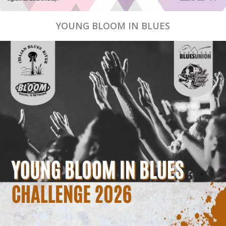
YOUNG BLOOM IN BLUES