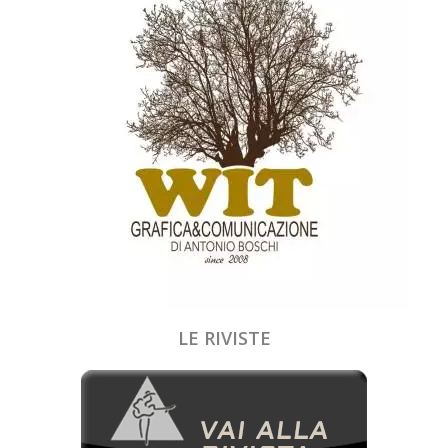
LE RIVISTE