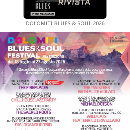
DOLOMITI BLUES & SOUL 2026