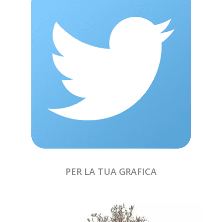
PER LA TUA GRAFICA