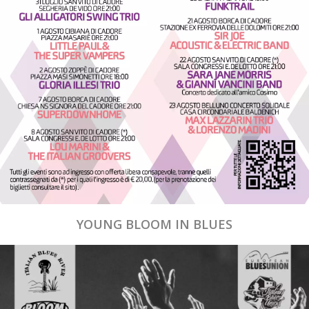
YOUNG BLOOM IN BLUES