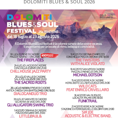
DOLOMITI BLUES & SOUL 2026