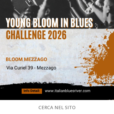
CERCA NEL SITO