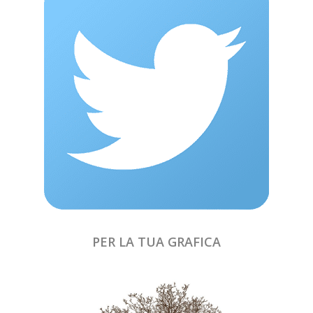
PER LA TUA GRAFICA