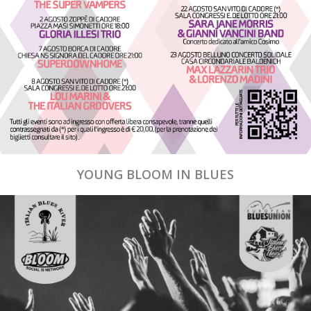
YOUNG BLOOM IN BLUES