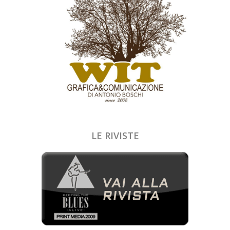
LE RIVISTE