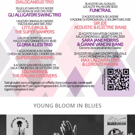
YOUNG BLOOM IN BLUES