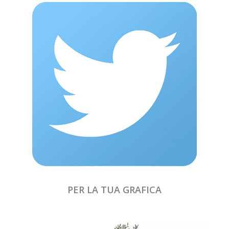
PER LA TUA GRAFICA