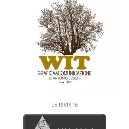
LE RIVISTE