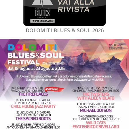
DOLOMITI BLUES & SOUL 2026