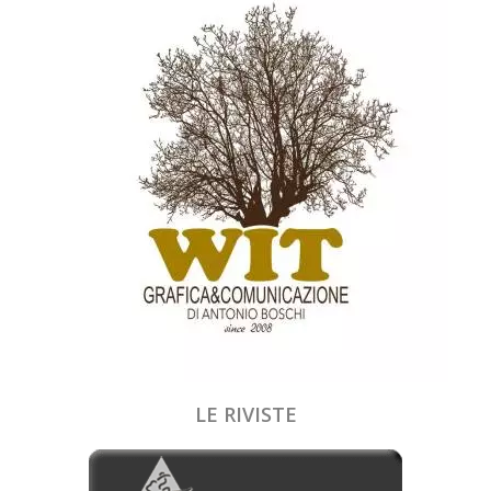
LE RIVISTE