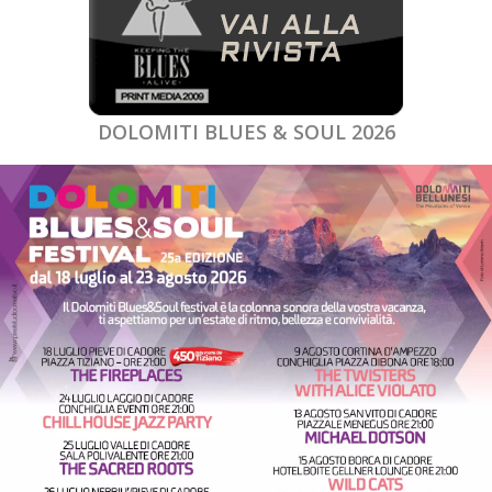
DOLOMITI BLUES & SOUL 2026