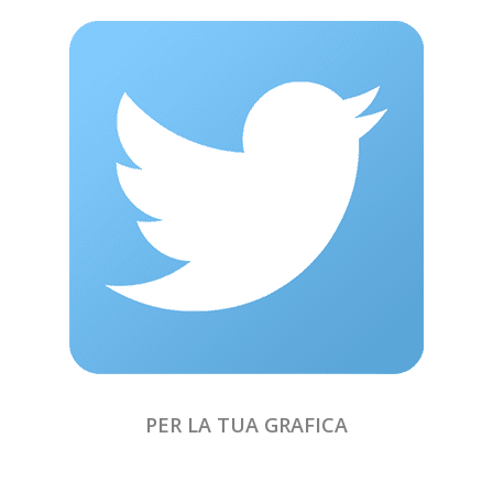
PER LA TUA GRAFICA