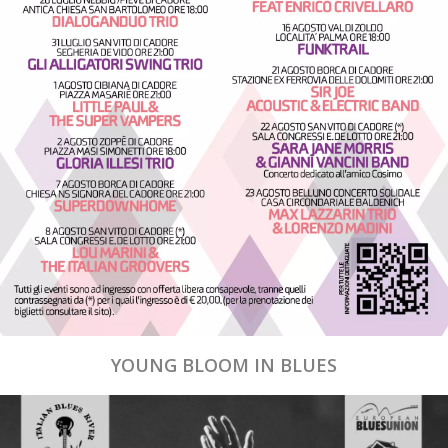
YOUNG BLOOM IN BLUES