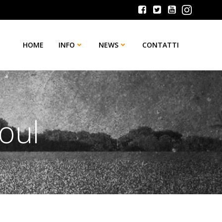
HOME
INFO
NEWS
CONTATTI
oul