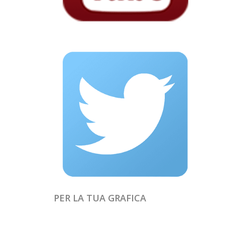
PER LA TUA GRAFICA