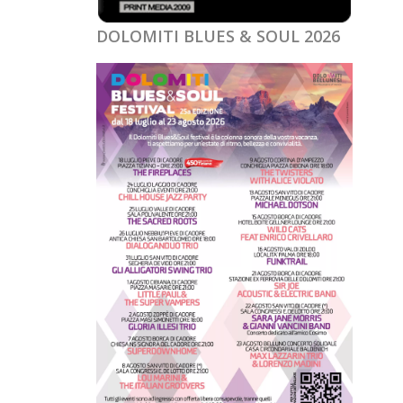
DOLOMITI BLUES & SOUL 2026