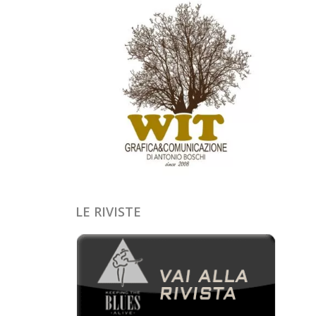
LE RIVISTE