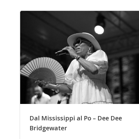
Dal Mississippi al Po – Dee Dee
Bridgewater