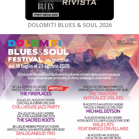
DOLOMITI BLUES & SOUL 2026