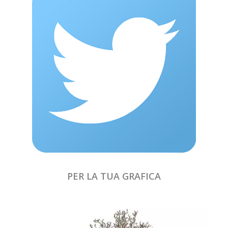
PER LA TUA GRAFICA