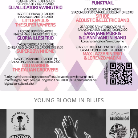
YOUNG BLOOM IN BLUES