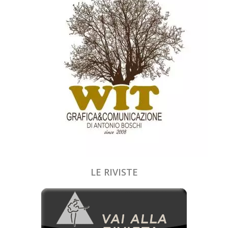
LE RIVISTE