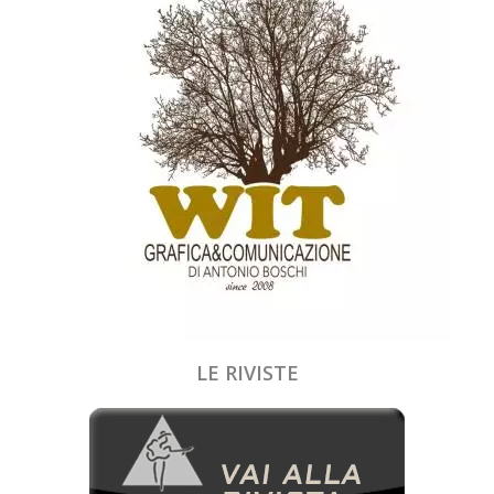
LE RIVISTE