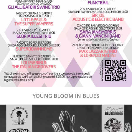
YOUNG BLOOM IN BLUES