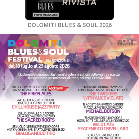
DOLOMITI BLUES & SOUL 2026