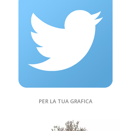
PER LA TUA GRAFICA