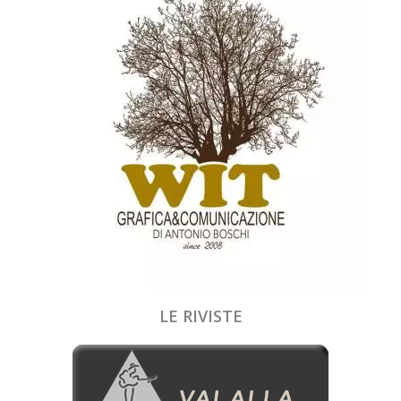
LE RIVISTE