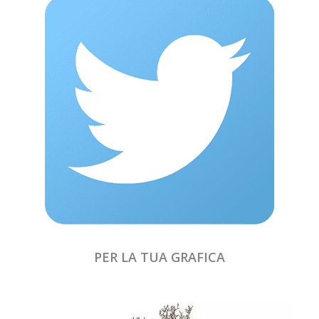
PER LA TUA GRAFICA