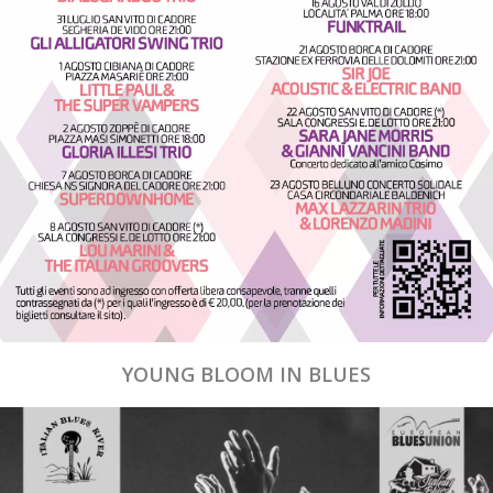
YOUNG BLOOM IN BLUES