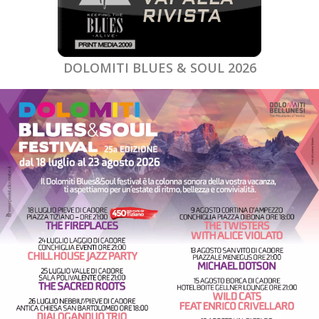
DOLOMITI BLUES & SOUL 2026