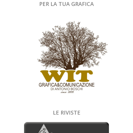
PER LA TUA GRAFICA
LE RIVISTE