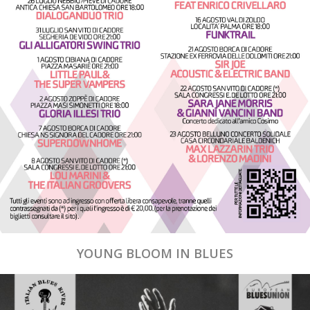
YOUNG BLOOM IN BLUES