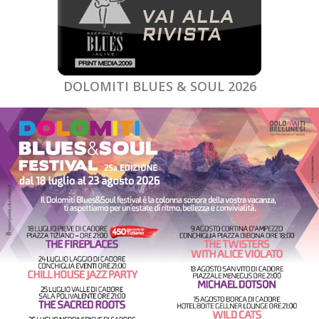
DOLOMITI BLUES & SOUL 2026