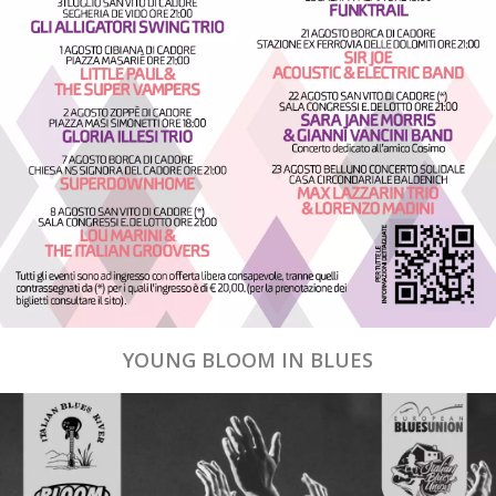
YOUNG BLOOM IN BLUES