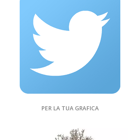
PER LA TUA GRAFICA