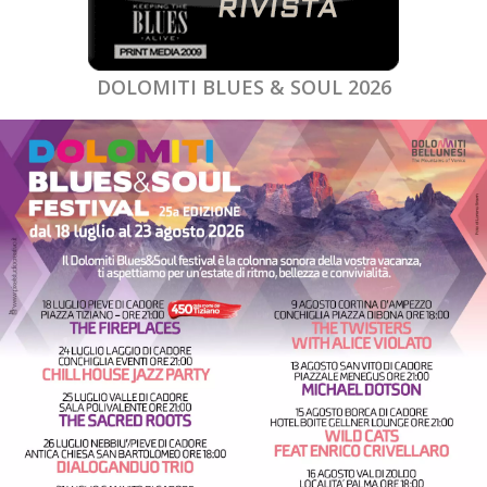
DOLOMITI BLUES & SOUL 2026