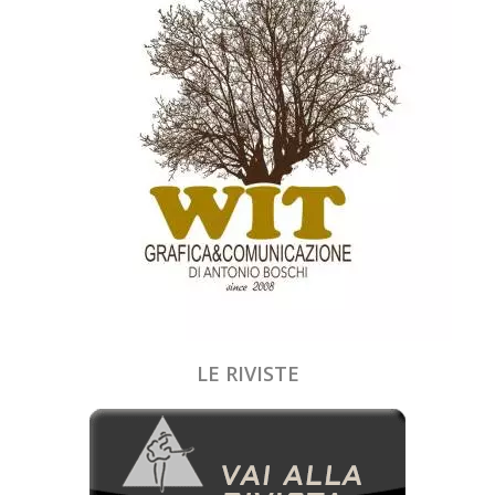
LE RIVISTE