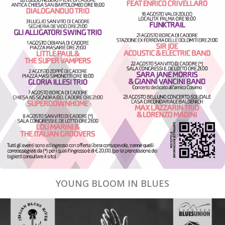
YOUNG BLOOM IN BLUES