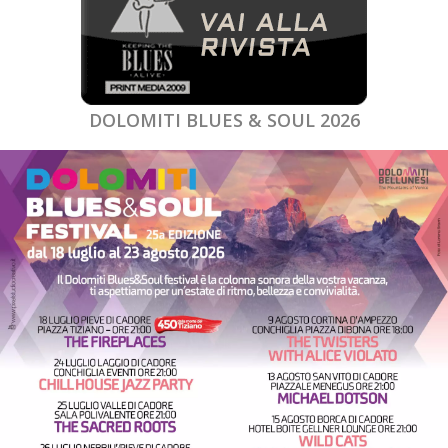
DOLOMITI BLUES & SOUL 2026