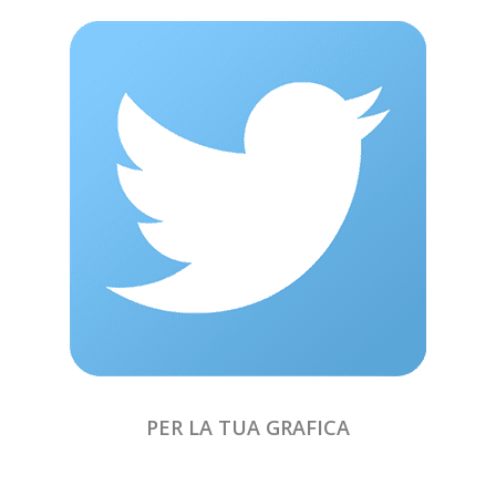
PER LA TUA GRAFICA