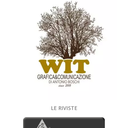
LE RIVISTE