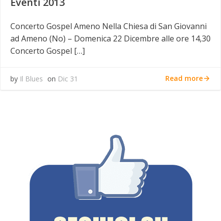
Eventi 2013
Concerto Gospel Ameno Nella Chiesa di San Giovanni
ad Ameno (No) – Domenica 22 Dicembre alle ore 14,30
Concerto Gospel […]
Read more
by
Il Blues
on
Dic 31