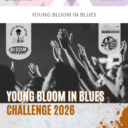
YOUNG BLOOM IN BLUES