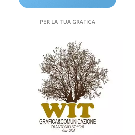
PER LA TUA GRAFICA