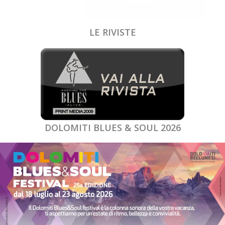
LE RIVISTE
DOLOMITI BLUES & SOUL 2026