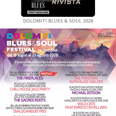
DOLOMITI BLUES & SOUL 2026