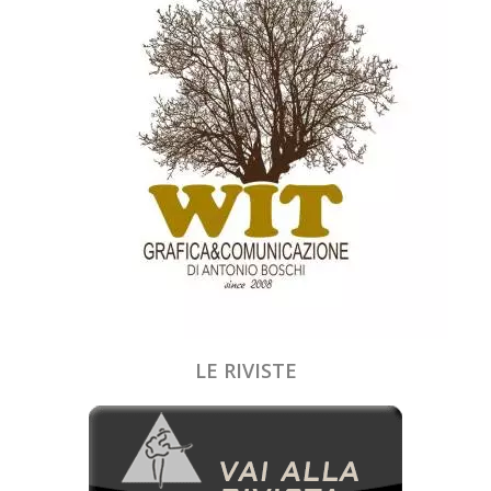
LE RIVISTE