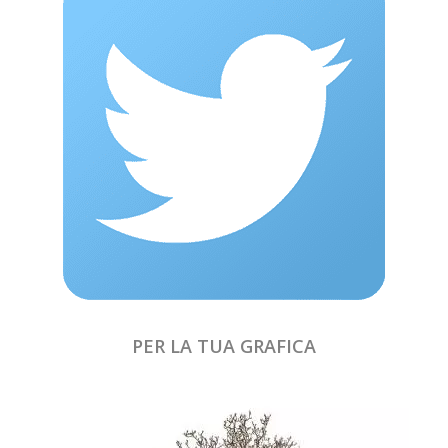
PER LA TUA GRAFICA