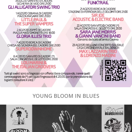
YOUNG BLOOM IN BLUES