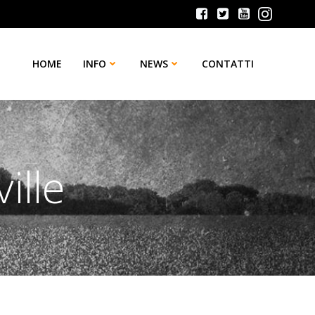
HOME
INFO
NEWS
CONTATTI
ille