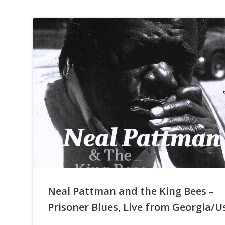
Neal Pattman and the King Bees –
Prisoner Blues, Live from Georgia/U