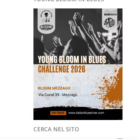
CERCA NEL SITO