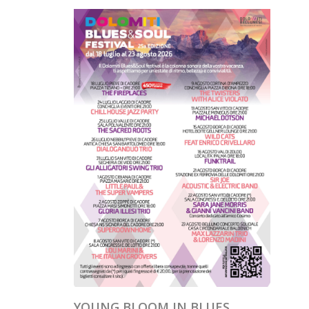
YOUNG BLOOM IN BLUES