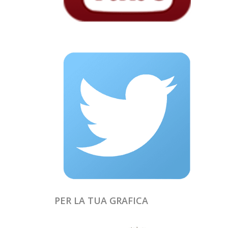
PER LA TUA GRAFICA