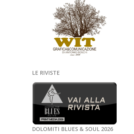
LE RIVISTE
DOLOMITI BLUES & SOUL 2026