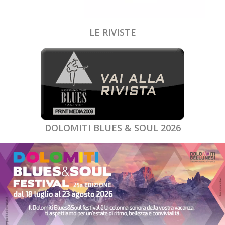
LE RIVISTE
DOLOMITI BLUES & SOUL 2026