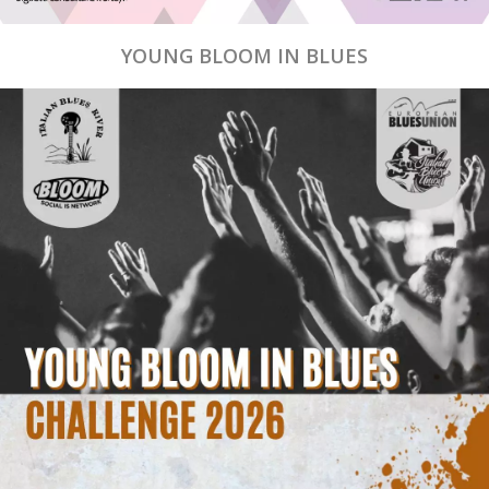
YOUNG BLOOM IN BLUES