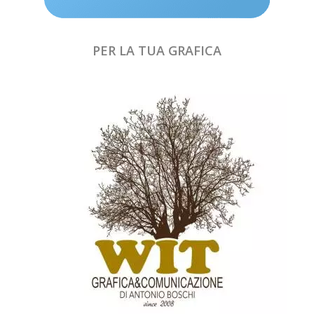
PER LA TUA GRAFICA