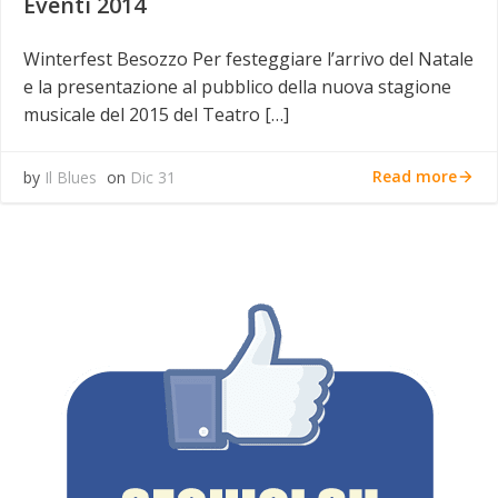
Eventi 2014
Winterfest Besozzo Per festeggiare l’arrivo del Natale
e la presentazione al pubblico della nuova stagione
musicale del 2015 del Teatro […]
Read more
by
Il Blues
on
Dic 31