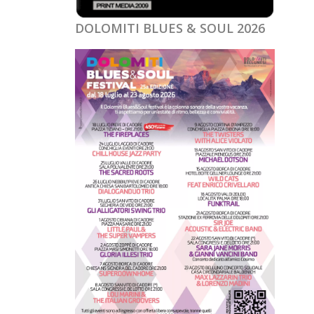
DOLOMITI BLUES & SOUL 2026