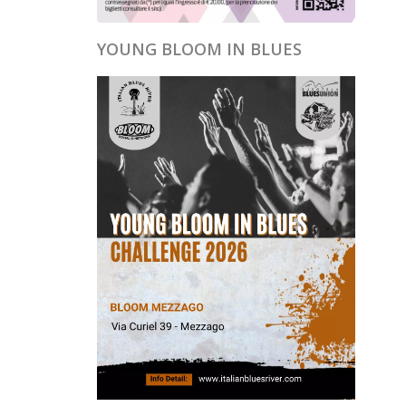
YOUNG BLOOM IN BLUES