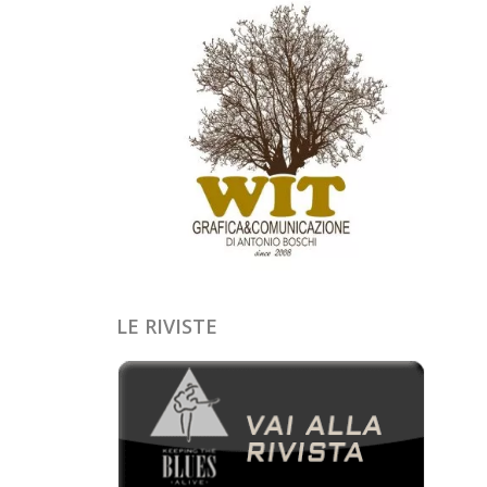
LE RIVISTE