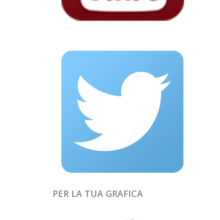
PER LA TUA GRAFICA