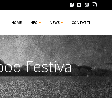
HOME
INFO
NEWS
CONTATTI
ood Festiva