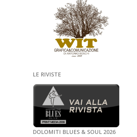
LE RIVISTE
DOLOMITI BLUES & SOUL 2026