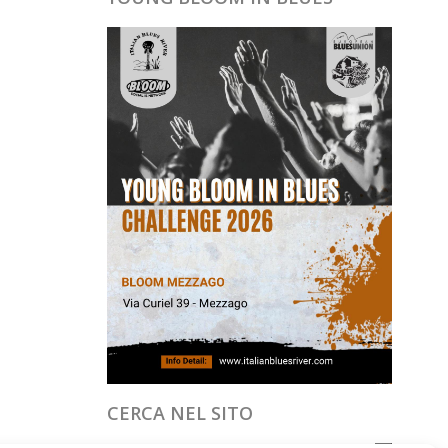
CERCA NEL SITO