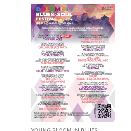
YOUNG BLOOM IN BLUES