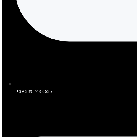
+39 339 748 6635