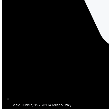
Viale Tunisia, 15 - 20124 Milano, Italy