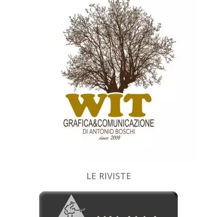
LE RIVISTE