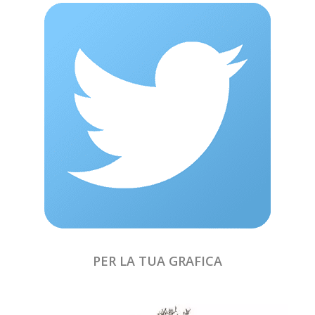
PER LA TUA GRAFICA