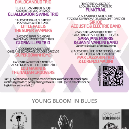
YOUNG BLOOM IN BLUES