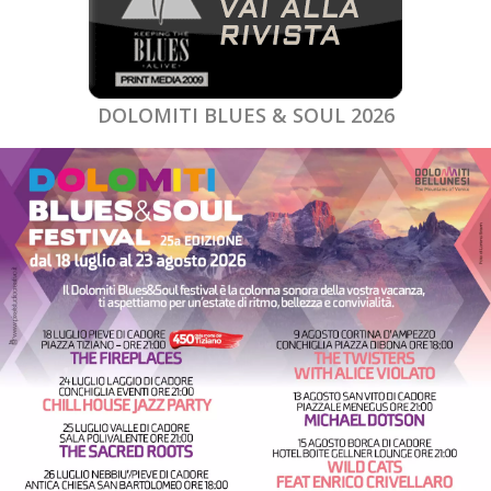
DOLOMITI BLUES & SOUL 2026