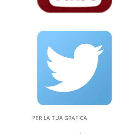
PER LA TUA GRAFICA