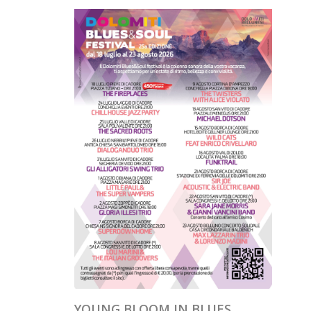
YOUNG BLOOM IN BLUES