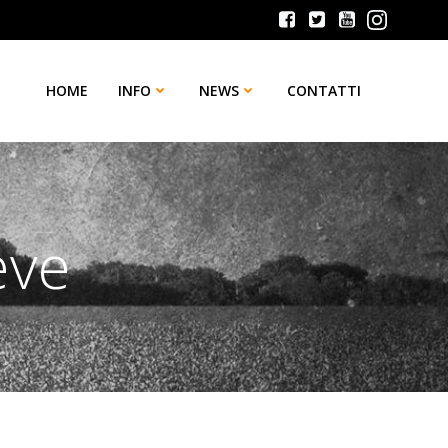
HOME
INFO
NEWS
CONTATTI
eve