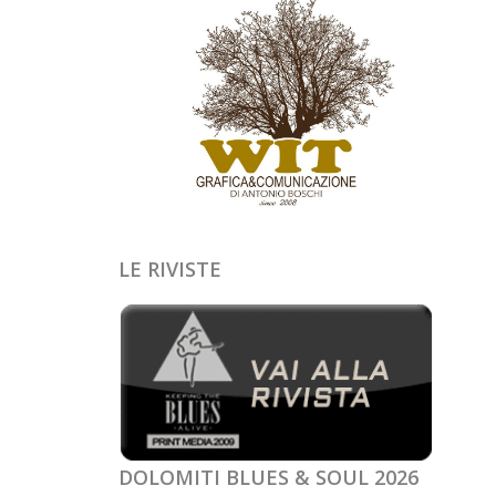
LE RIVISTE
DOLOMITI BLUES & SOUL 2026