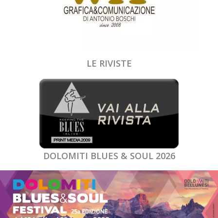
LE RIVISTE
DOLOMITI BLUES & SOUL 2026