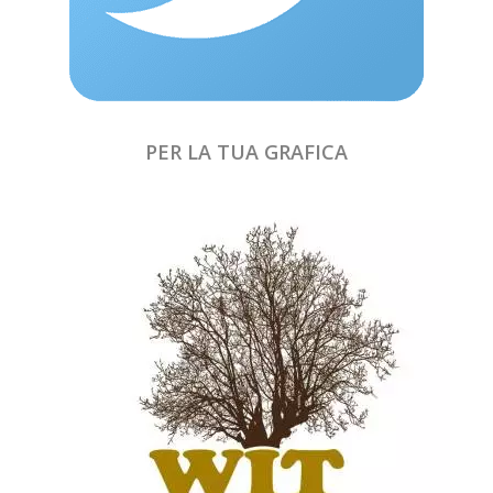
PER LA TUA GRAFICA