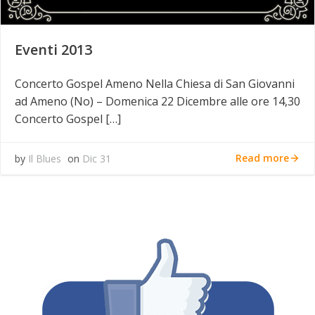
Eventi 2013
Concerto Gospel Ameno Nella Chiesa di San Giovanni
ad Ameno (No) – Domenica 22 Dicembre alle ore 14,30
Concerto Gospel […]
Read more
by
Il Blues
on
Dic 31