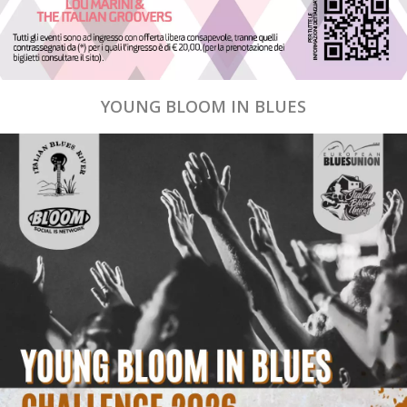
YOUNG BLOOM IN BLUES