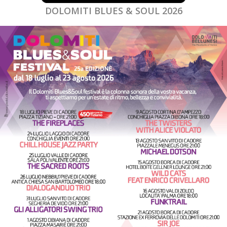
DOLOMITI BLUES & SOUL 2026