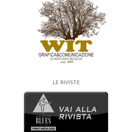
LE RIVISTE