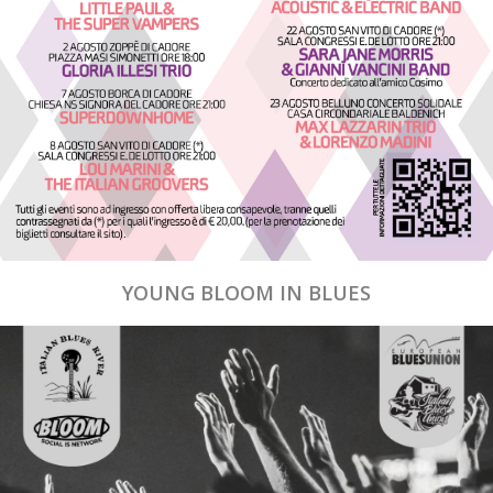
YOUNG BLOOM IN BLUES