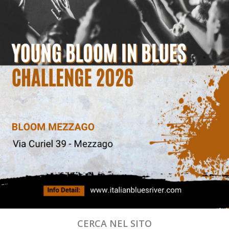
CERCA NEL SITO