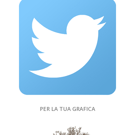
PER LA TUA GRAFICA