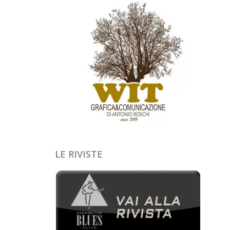
LE RIVISTE