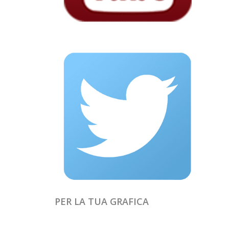
PER LA TUA GRAFICA