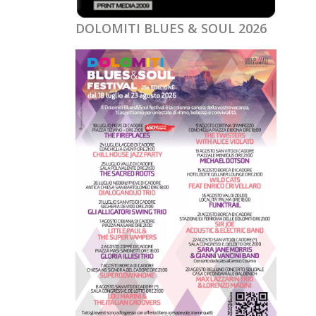
DOLOMITI BLUES & SOUL 2026