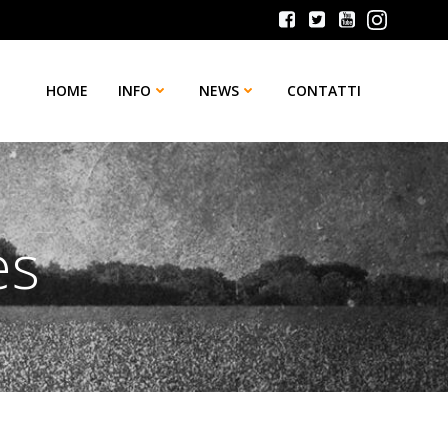
HOME
INFO
NEWS
CONTATTI
es