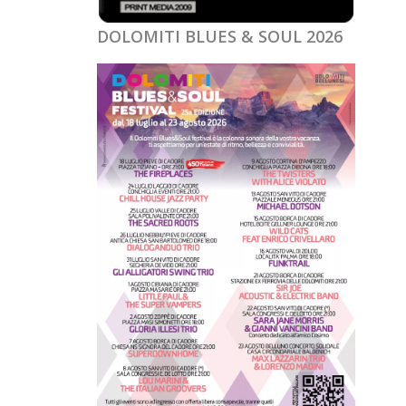
DOLOMITI BLUES & SOUL 2026