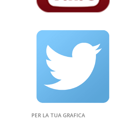
PER LA TUA GRAFICA