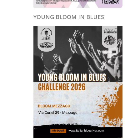
YOUNG BLOOM IN BLUES