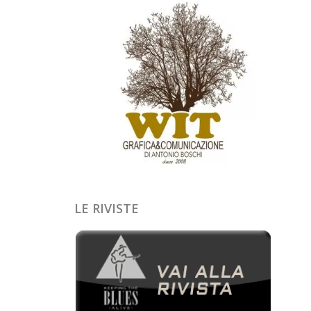
LE RIVISTE