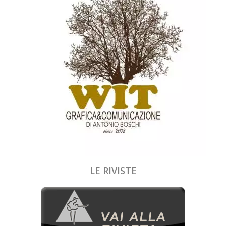
LE RIVISTE