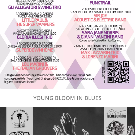
YOUNG BLOOM IN BLUES