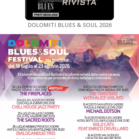
DOLOMITI BLUES & SOUL 2026