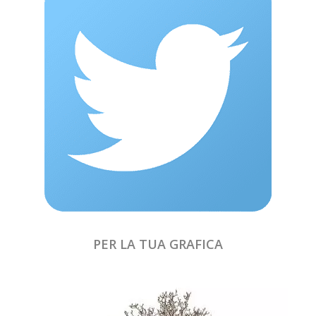
PER LA TUA GRAFICA