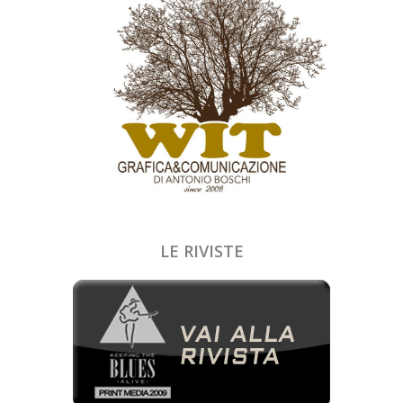
LE RIVISTE