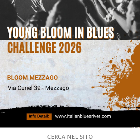
CERCA NEL SITO