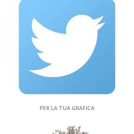
PER LA TUA GRAFICA