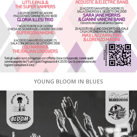
YOUNG BLOOM IN BLUES