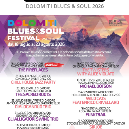
DOLOMITI BLUES & SOUL 2026