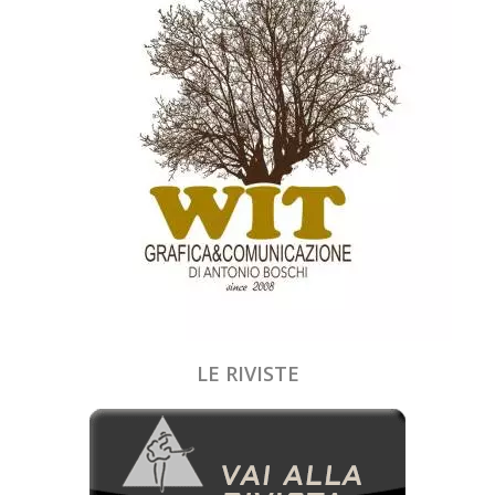
LE RIVISTE