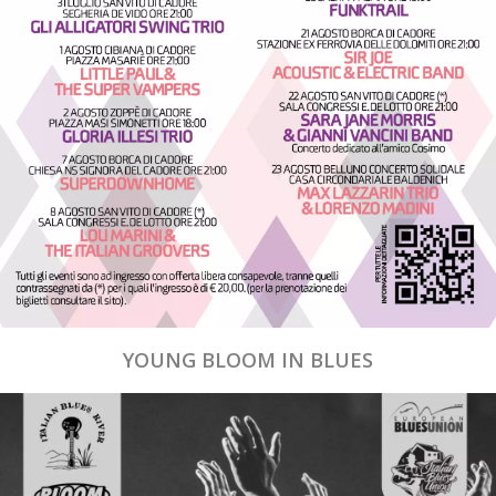
YOUNG BLOOM IN BLUES