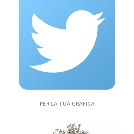
PER LA TUA GRAFICA