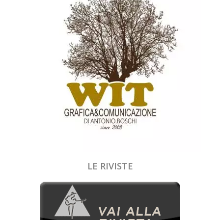
LE RIVISTE