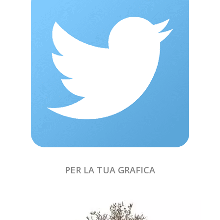
PER LA TUA GRAFICA