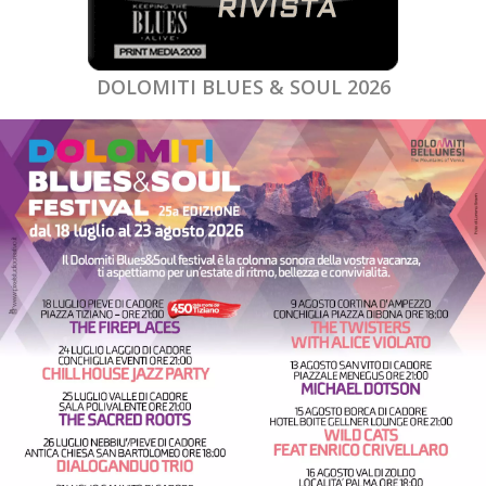
DOLOMITI BLUES & SOUL 2026