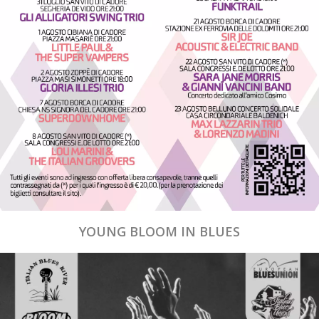
YOUNG BLOOM IN BLUES