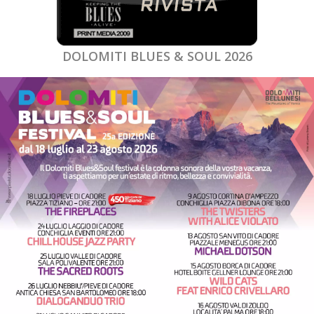
DOLOMITI BLUES & SOUL 2026