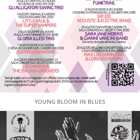
YOUNG BLOOM IN BLUES