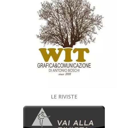
LE RIVISTE