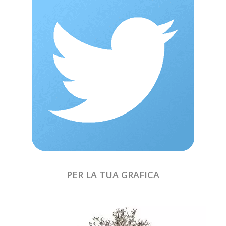
PER LA TUA GRAFICA