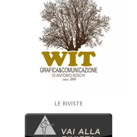
LE RIVISTE