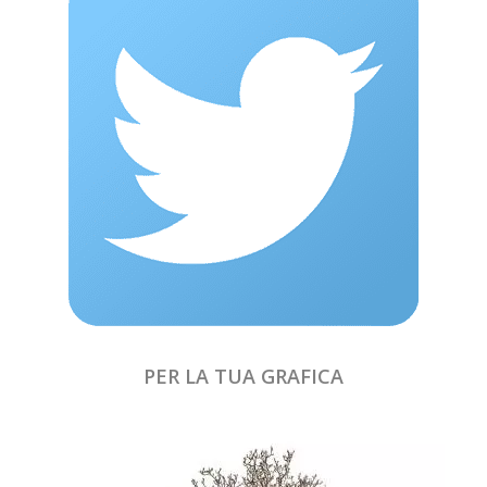
PER LA TUA GRAFICA