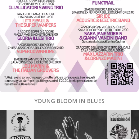
YOUNG BLOOM IN BLUES