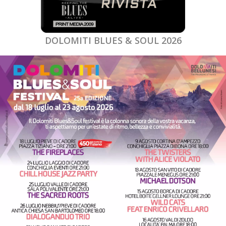
DOLOMITI BLUES & SOUL 2026