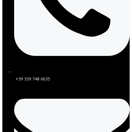
+39 339 748 6635