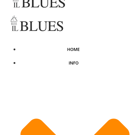
HOME
INFO