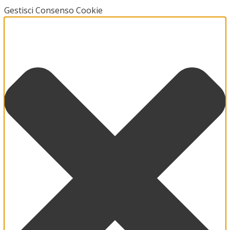
Gestisci Consenso Cookie