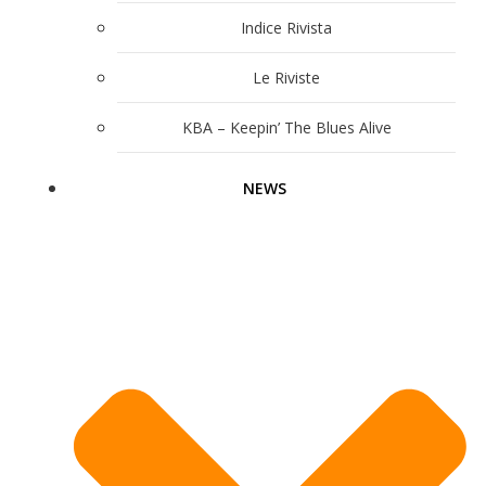
Indice Rivista
Le Riviste
KBA – Keepin’ The Blues Alive
NEWS