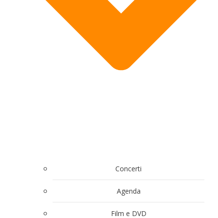
Concerti
Agenda
Film e DVD