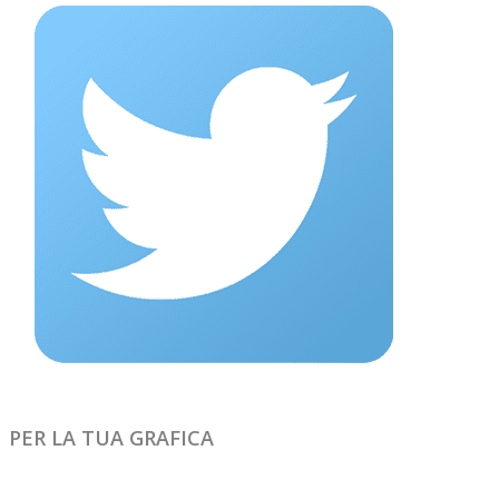
PER LA TUA GRAFICA