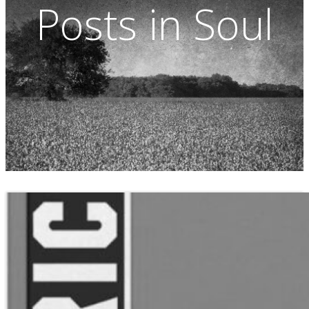
Posts in Soul