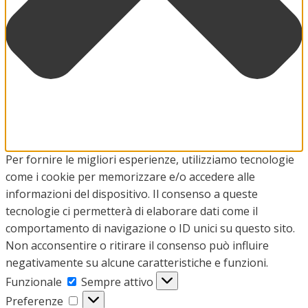
Per fornire le migliori esperienze, utilizziamo tecnologie
come i cookie per memorizzare e/o accedere alle
informazioni del dispositivo. Il consenso a queste
tecnologie ci permetterà di elaborare dati come il
comportamento di navigazione o ID unici su questo sito.
Non acconsentire o ritirare il consenso può influire
negativamente su alcune caratteristiche e funzioni.
Funzionale
Funzionale
Sempre attivo
Preferenze
Preferenze