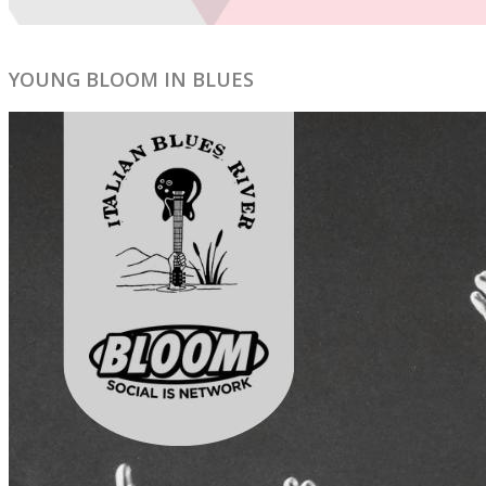
YOUNG BLOOM IN BLUES