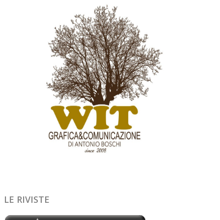
LE RIVISTE