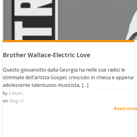
Brother Wallace-Electric Love
Questo giovanotto dalla Georgia ha nelle sue radici le
stimmate dell’artista Gospel, cresciuto in chiesa e appena
adolescente talentuoso musicista, […]
by
Il Blues
on
Mag 31
Read mor