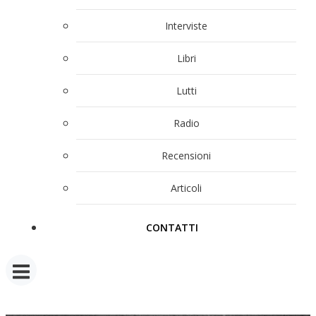
Interviste
Libri
Lutti
Radio
Recensioni
Articoli
CONTATTI