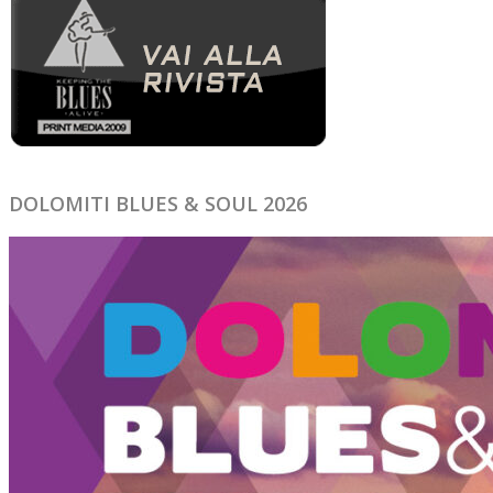
DOLOMITI BLUES & SOUL 2026