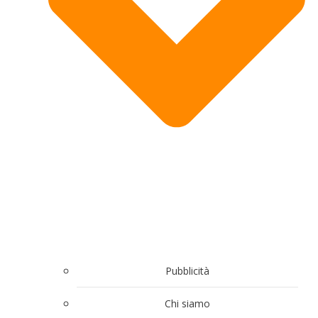
Pubblicità
Chi siamo