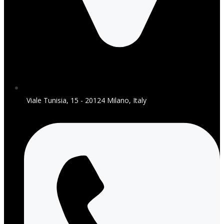
Viale Tunisia, 15 - 20124 Milano, Italy