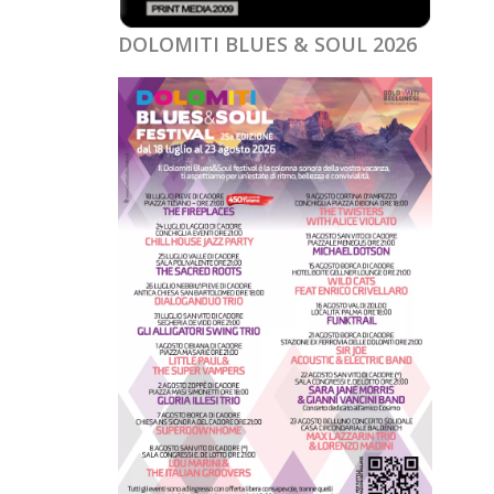
DOLOMITI BLUES & SOUL 2026