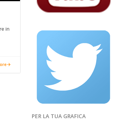
re in
ore
PER LA TUA GRAFICA