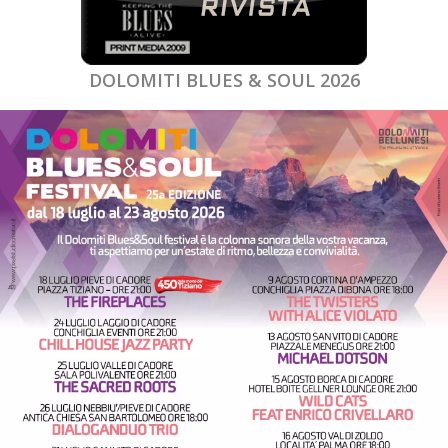
DOLOMITI BLUES & SOUL 2026