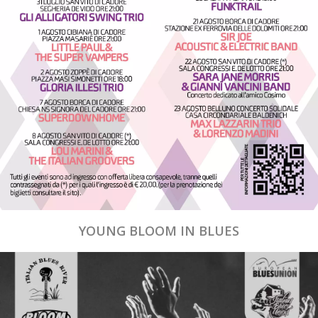
YOUNG BLOOM IN BLUES