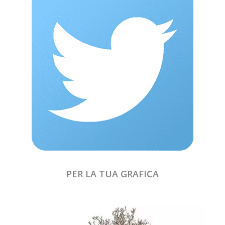
PER LA TUA GRAFICA