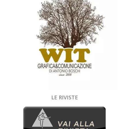
LE RIVISTE