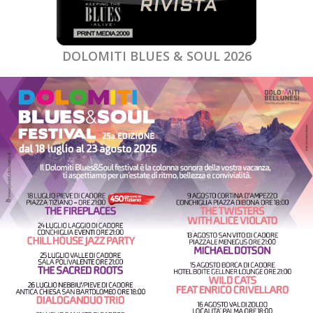
DOLOMITI BLUES & SOUL 2026