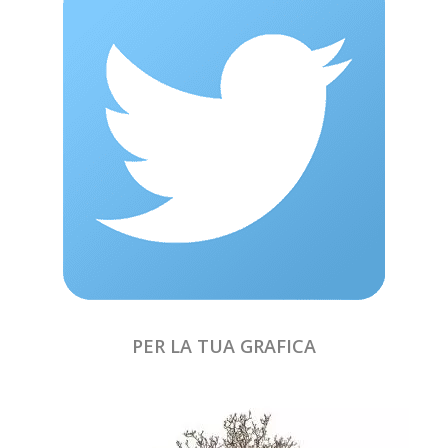
PER LA TUA GRAFICA