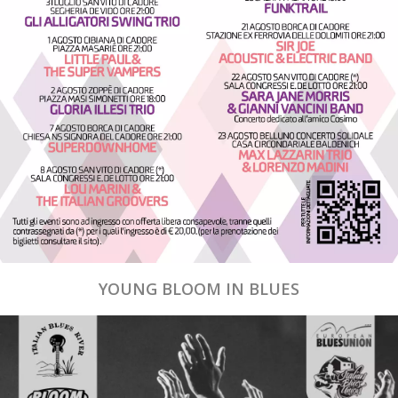
YOUNG BLOOM IN BLUES