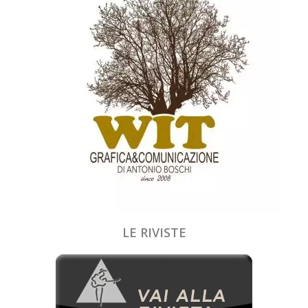
LE RIVISTE