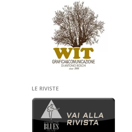
LE RIVISTE