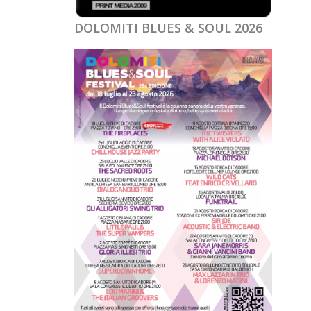
DOLOMITI BLUES & SOUL 2026