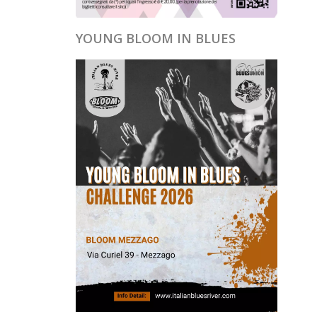
YOUNG BLOOM IN BLUES