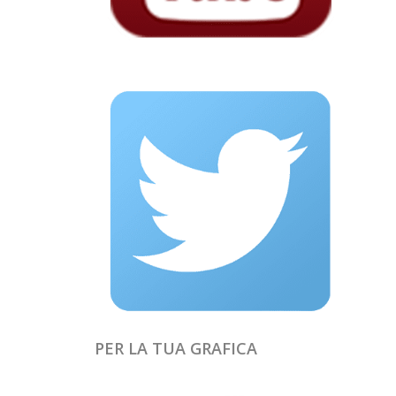
PER LA TUA GRAFICA