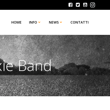
HOME
INFO
NEWS
CONTATTI
ixie Band